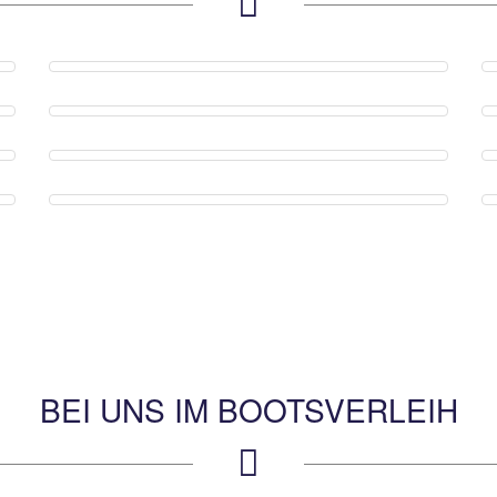
BEI UNS IM BOOTSVERLEIH