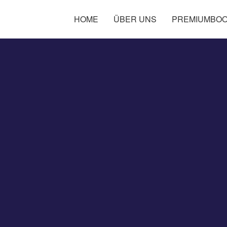
HOME
ÜBER UNS
PREMIUMBO