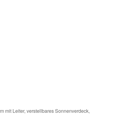
orm mit Leiter, verstellbares Sonnenverdeck,