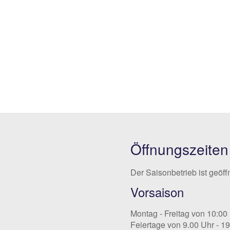
Öffnungszeiten
Der Saisonbetrieb ist geöff
Vorsaison
Montag - Freitag von 10:00
Feiertage von 9.00 Uhr - 1