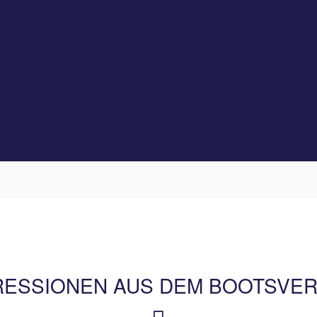
RESSIONEN AUS DEM BOOTSVER