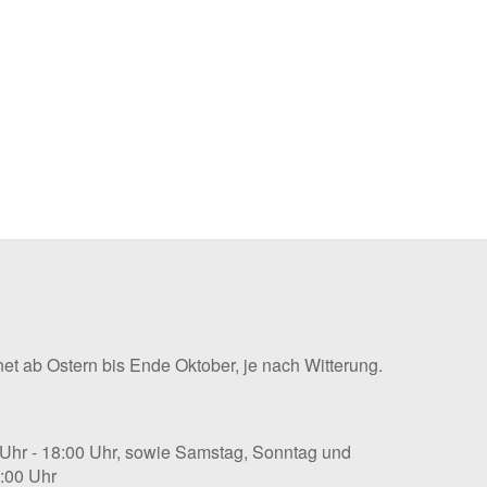
net ab Ostern bis Ende Oktober, je nach Witterung.
 Uhr - 18:00 Uhr, sowie Samstag, Sonntag und
9:00 Uhr