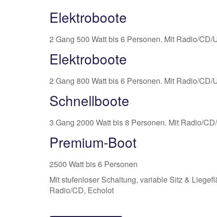
Elektroboote
2 Gang 500 Watt bis 6 Personen. Mit Radio/CD/
Elektroboote
2 Gang 800 Watt bis 6 Personen. Mit Radio/CD/
Schnellboote
3 Gang 2000 Watt bis 8 Personen. Mit Radio/CD
Premium-Boot
2500 Watt bis 6 Personen
Mit stufenloser Schaltung, variable Sitz & Liegef
Radio/CD, Echolot