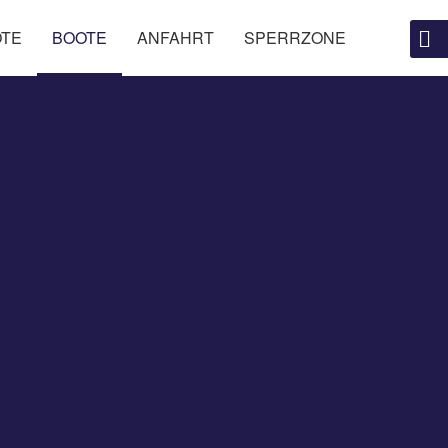
OTE
BOOTE
ANFAHRT
SPERRZONE